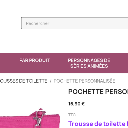
PAR PRODUIT
PERSONNAGES DE
SÉRIES ANIMÉES
ROUSSES DE TOILETTE
POCHETTE PERSONNALISÉE
POCHETTE PERSO
16,90 €
TTC
Trousse de toilette