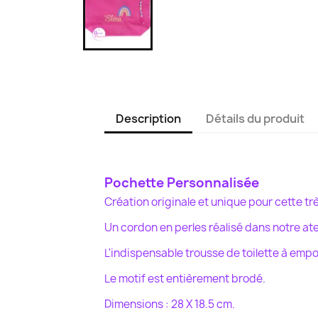
Description
Détails du produit
Pochette Personnalisée
Création originale et unique pour cette tr
Un cordon en perles réalisé dans notre atel
L'indispensable trousse de toilette à empor
Le motif est entièrement brodé.
Dimensions : 28 X 18.5 cm.