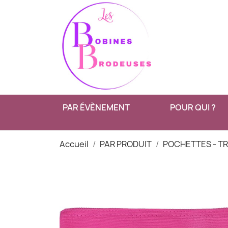
PAR ÉVÈNEMENT
POUR QUI ?
Accueil
PAR PRODUIT
POCHETTES - T