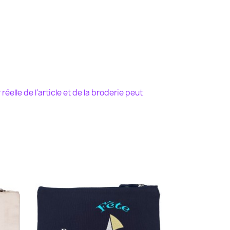
r
réelle de l'article et de la broderie peut