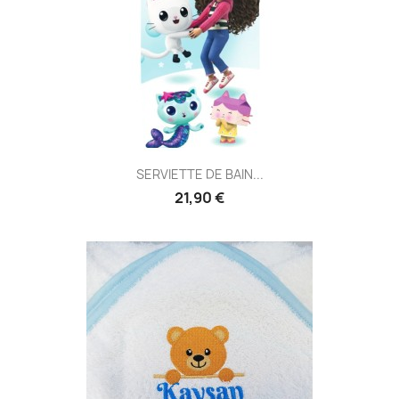
SERVIETTE DE BAIN...
21,90 €