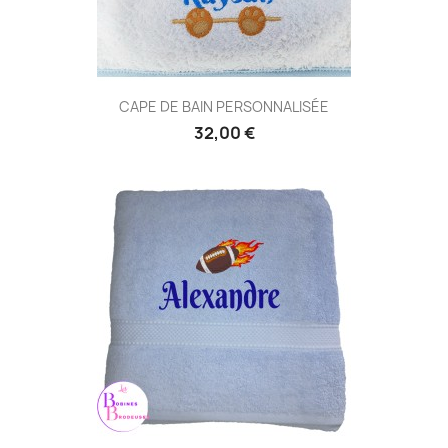
CAPE DE BAIN PERSONNALISÉE
32,00 €