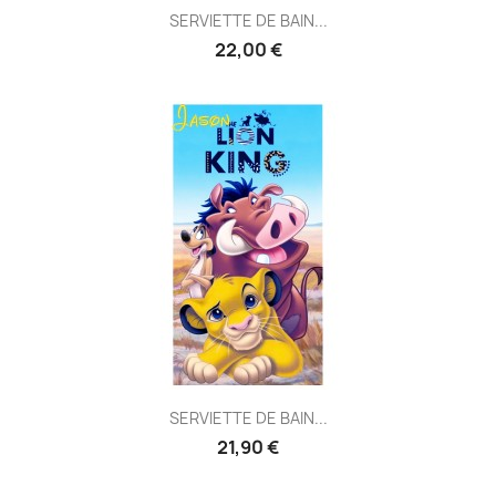
SERVIETTE DE BAIN...
22,00 €
SERVIETTE DE BAIN...
21,90 €