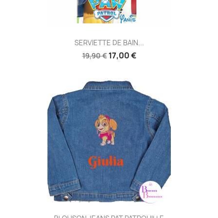
SERVIETTE DE BAIN...
17,00 €
19,90 €