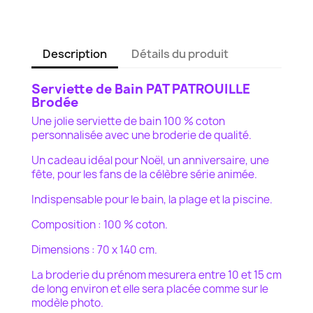
Description
Détails du produit
Serviette de Bain PAT PATROUILLE
Brodée
Une jolie serviette de bain 100 % coton
personnalisée avec une broderie de qualité.
Un cadeau idéal pour Noël, un anniversaire, une
fête, pour les fans de la célèbre série animée.
Indispensable pour le bain, la plage et la piscine.
Composition : 100 % coton.
Dimensions : 70 x 140 cm.
La broderie du prénom mesurera entre 10 et 15 cm
de long environ et elle sera placée comme sur le
modèle photo.