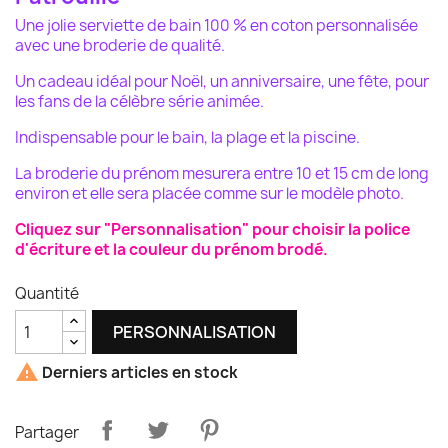
Une jolie serviette de bain 100 % en coton personnalisée
avec une broderie de qualité.
Un cadeau idéal pour Noël, un anniversaire, une fête, pour
les fans de la célèbre série animée.
Indispensable pour le bain, la plage et la piscine.
La broderie du prénom mesurera entre 10 et 15 cm de long
environ et elle sera placée comme sur le modèle photo.
Cliquez sur "Personnalisation" pour choisir la police
d'écriture et la couleur du prénom brodé.
Quantité
PERSONNALISATION

Derniers articles en stock
Partager