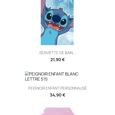
SERVIETTE DE BAIN...
21,90 €
PEIGNOIR ENFANT PERSONNALISÉ
34,90 €