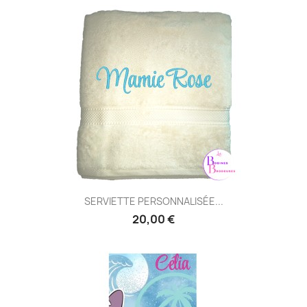
SERVIETTE PERSONNALISÉE...
20,00 €