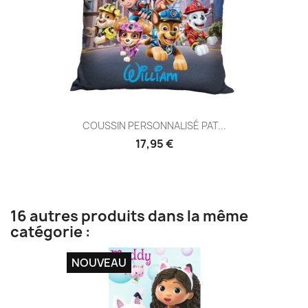
COUSSIN PERSONNALISÉ PAT...
17,95 €
16 autres produits dans la même
catégorie :
NOUVEAU