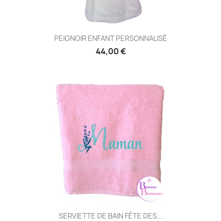
PEIGNOIR ENFANT PERSONNALISÉ
44,00 €
SERVIETTE DE BAIN FÊTE DES...