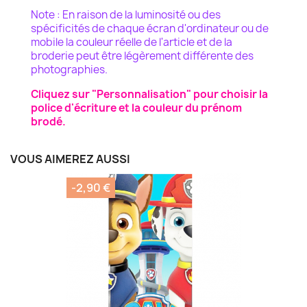
Note : En raison de la luminosité ou des
spécificités de chaque écran d'ordinateur ou de
mobile la couleur
réelle de l'article et de la
broderie peut être légèrement différente des
photographies.
Cliquez sur "Personnalisation" pour choisir la
police d'écriture et la couleur du prénom
brodé.
VOUS AIMEREZ AUSSI
-2,90 €