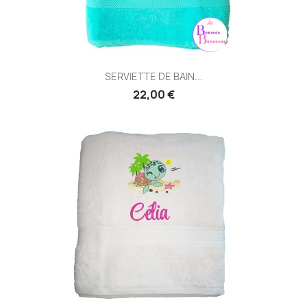
SERVIETTE DE BAIN...
22,00 €