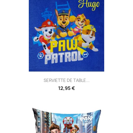
SERVIETTE DE TABLE...
12,95 €