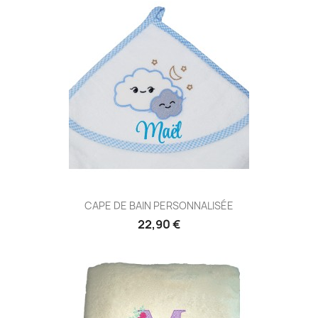
CAPE DE BAIN PERSONNALISÉE
22,90 €