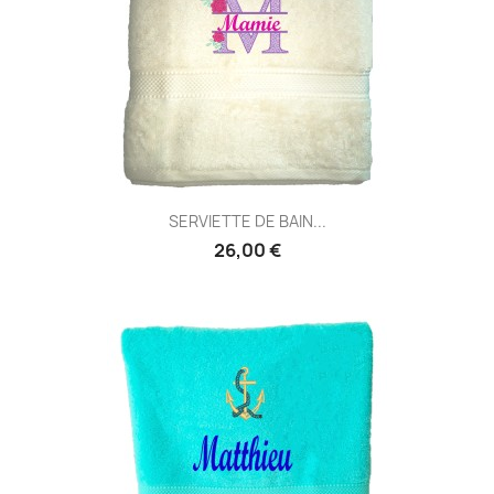
SERVIETTE DE BAIN...
26,00 €