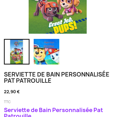
SERVIETTE DE BAIN PERSONNALISÉE
PAT PATROUILLE
22,90 €
TTC
Serviette de Bain Personnalisée Pat
Patrouille