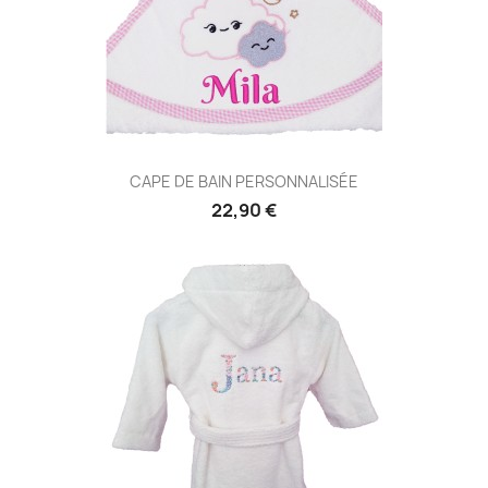
CAPE DE BAIN PERSONNALISÉE
22,90 €