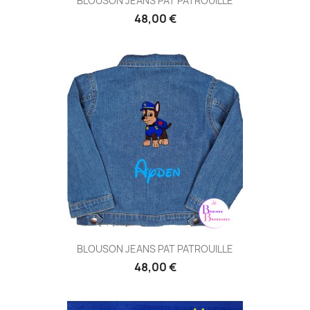
BLOUSON JEANS PAT PATROUILLE
48,00 €
BLOUSON JEANS PAT PATROUILLE
48,00 €