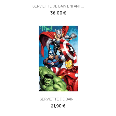
SERVIETTE DE BAIN ENFANT...
38,00 €
SERVIETTE DE BAIN...
21,90 €