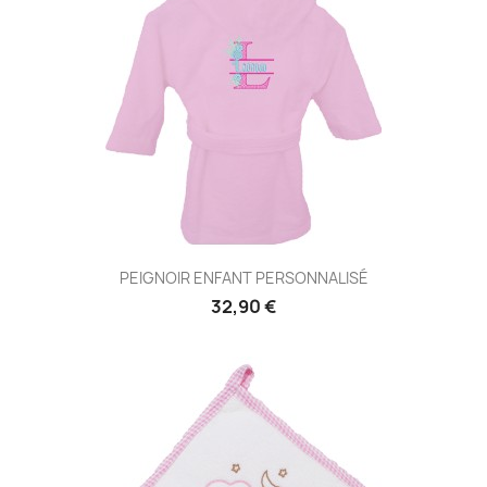
PEIGNOIR ENFANT PERSONNALISÉ
32,90 €