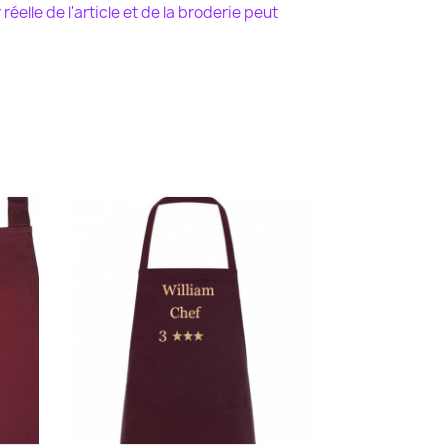
r
réelle de l'article et de la broderie peut