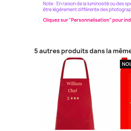
Note : En raison de la luminosité ou des s
être légèrement différente des photograp
Cliquez sur "Personnalisation" pour ind
5 autres produits dans la même
NO