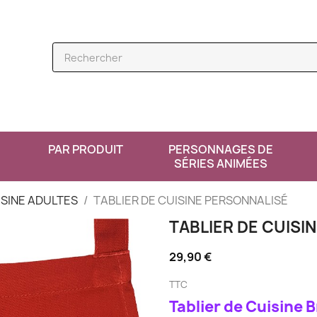
PAR PRODUIT
PERSONNAGES DE
SÉRIES ANIMÉES
ISINE ADULTES
TABLIER DE CUISINE PERSONNALISÉ
TABLIER DE CUISI
29,90 €
TTC
Tablier de Cuisine 