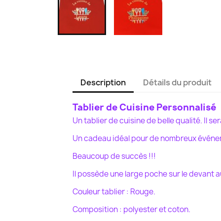
Description
Détails du produit
Tablier de Cuisine Personnalisé
Un tablier de cuisine de belle qualité. Il s
Un cadeau idéal pour de nombreux événemen
Beaucoup de succès !!!
Il possède une large poche sur le devant
a
Couleur tablier : Rouge.
Composition : polyester et coton.