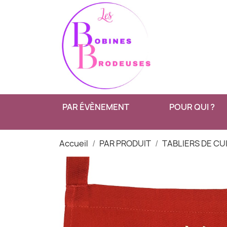
PAR ÉVÈNEMENT
POUR QUI ?
Accueil
PAR PRODUIT
TABLIERS DE CU