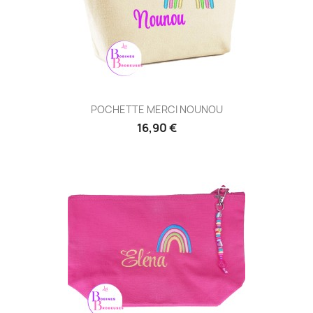
POCHETTE MERCI NOUNOU
16,90 €