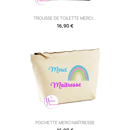
TROUSSE DE TOILETTE MERCI...
16,90 €
POCHETTE MERCI MAÎTRESSE