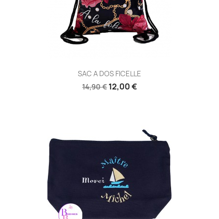
SAC A DOS FICELLE
12,00 €
14,90 €