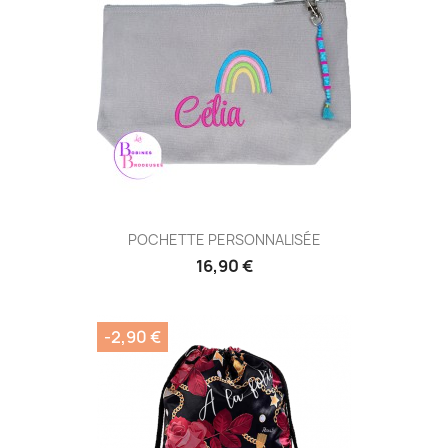
POCHETTE PERSONNALISÉE
16,90 €
-2,90 €