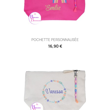
POCHETTE PERSONNALISÉE
16,90 €