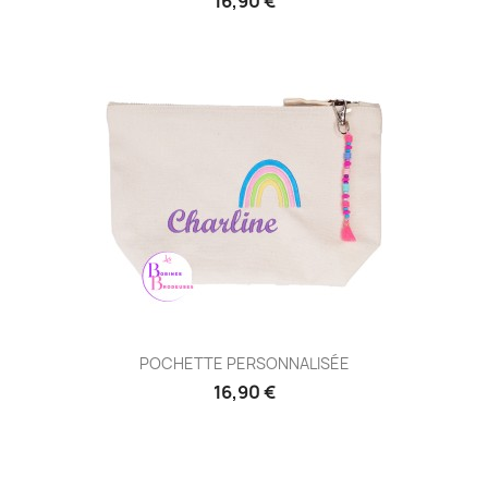
16,90 €
POCHETTE PERSONNALISÉE
16,90 €