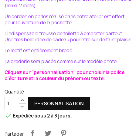
(maxi. 2 mots).
Un cordon en perles réalisé dans notre atelier est offert
pour l'ouverture de la pochette.
L'indispensable trousse de toilette à emporter partout.
Une très belle idée de cadeau pour être sûr de faire plaisir.
Le motif est entièrement brodé.
La broderie sera placée comme sur le modèle photo.
Cliquez sur "personnalisation" pour choisir la police
d'écriture et la couleur du prénom ou texte.
Quantité
PERSONNALISATION

Expédiée sous 2 à 3 jours.
Partager