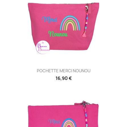
POCHETTE MERCI NOUNOU
16,90 €