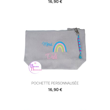
16,90 €
POCHETTE PERSONNALISÉE
16,90 €