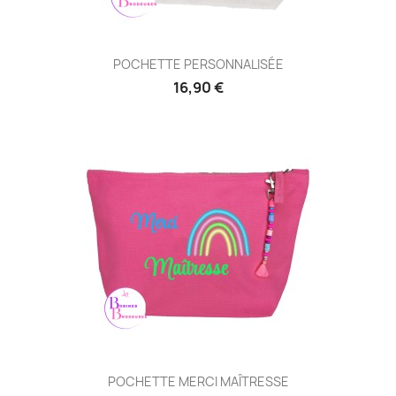
POCHETTE PERSONNALISÉE
16,90 €
POCHETTE MERCI MAÎTRESSE