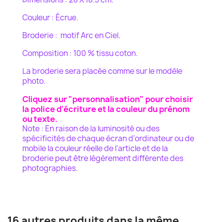
Couleur : Écrue.
Broderie : motif Arc en Ciel.
Composition : 100 % tissu coton.
La broderie sera placée comme sur le modèle
photo.
Cliquez sur "personnalisation" pour choisir
la police d'écriture et la couleur du prénom
ou texte.
Note : En raison de la luminosité ou des
spécificités de chaque écran d'ordinateur ou de
mobile la couleur
réelle de l'article et de la
broderie peut être légèrement différente des
photographies.
16 autres produits dans la même