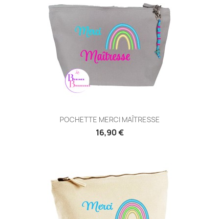
POCHETTE MERCI MAÎTRESSE
16,90 €