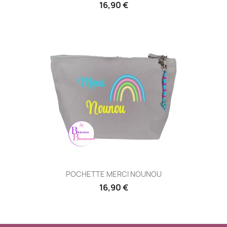
16,90 €
POCHETTE MERCI NOUNOU
16,90 €