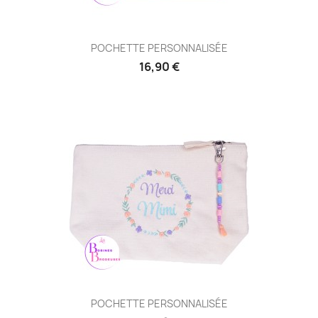
POCHETTE PERSONNALISÉE
16,90 €
POCHETTE PERSONNALISÉE