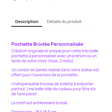
Description
Détails du produit
Pochette Brodée Personnalisée
Création originale et unique pour cette très belle
pochette à personnaliser avec un prénom ou un
texte de votre choix (maxi. 2 mots).
Un cordon en perles réalisé dans notre atelier est
offert pour l'ouverture de la pochette.
L'indispensable trousse de toilette à emporter
partout. Une belle idée de cadeau pour être sûr
de faire plaisir.
Le motif est entièrement brodé.
Dimensions : 28 X 18.5 cm.