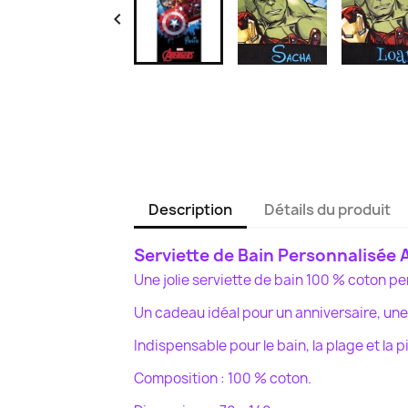

Description
Détails du produit
Serviette de Bain Personnalisée
Une jolie serviette de bain 100 % coton p
Un cadeau idéal pour un anniversaire, une
Indispensable pour le bain, la plage et la p
Composition : 100 % coton.