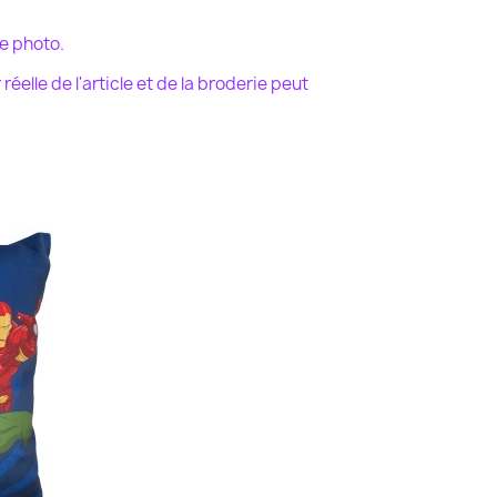
e photo.
r
réelle de l'article et de la broderie peut