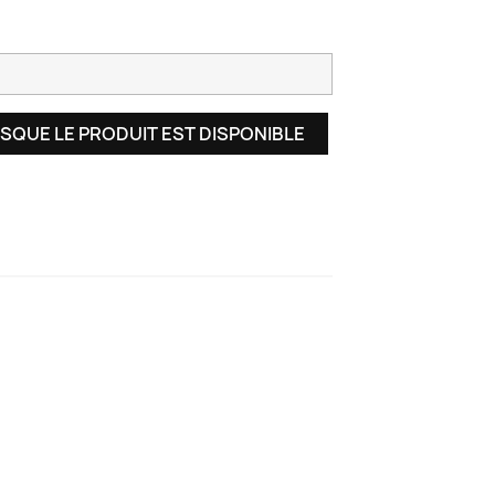
SQUE LE PRODUIT EST DISPONIBLE