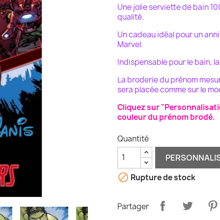
Une jolie serviette de bain 
qualité.
Un cadeau idéal pour un anni
Marvel.
Indispensable pour le bain, la
La broderie du prénom mesurer
sera placée comme sur le mo
Cliquez sur "Personnalisatio
couleur du prénom brodé.
Quantité
PERSONNALI

Rupture de stock
Partager