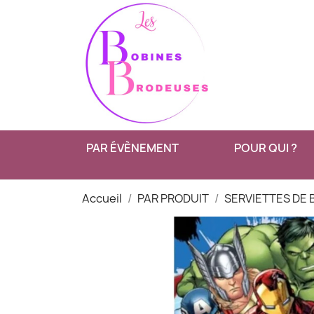
PAR ÉVÈNEMENT
POUR QUI ?
Accueil
PAR PRODUIT
SERVIETTES DE 