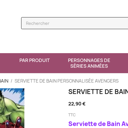
PAR PRODUIT
PERSONNAGES DE
SÉRIES ANIMÉES
BAIN
SERVIETTE DE BAIN PERSONNALISÉE AVENGERS
SERVIETTE DE BA
22,90 €
TTC
Serviette de Bain 